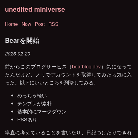
unedited miniverse
Home
Now
Post
RSS
Bearを開始
2026-02-20
前からこのブログサービス（
bearblog.dev
）気になって
たんだけど、ノリでアカウントを取得してみたら気に入
った。以下にいいところを列挙してみる。
めっちゃ軽い
テンプレが素朴
基本的にマークダウン
RSSあり
率直に考えていることを書いたり、日記つけたりできれ